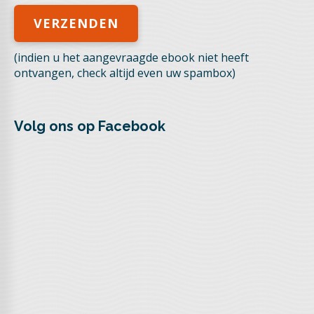
(indien u het aangevraagde ebook niet heeft
ontvangen, check altijd even uw spambox)
Volg ons op Facebook