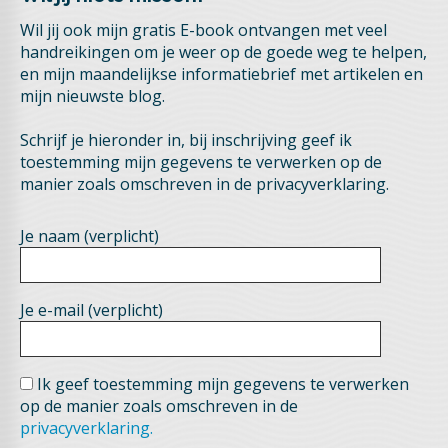
Wil jij ook mijn gratis E-book ontvangen met veel
handreikingen om je weer op de goede weg te helpen,
en mijn maandelijkse informatiebrief met artikelen en
mijn nieuwste blog.
Schrijf je hieronder in, bij inschrijving geef ik
toestemming mijn gegevens te verwerken op de
manier zoals omschreven in de privacyverklaring.
Je naam (verplicht)
Je e-mail (verplicht)
Ik geef toestemming mijn gegevens te verwerken
op de manier zoals omschreven in de
privacyverklaring.