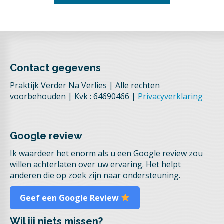
Contact gegevens
Praktijk Verder Na Verlies | Alle rechten
voorbehouden | Kvk : 64690466 |
Privacyverklaring
Google review
Ik waardeer het enorm als u een Google review zou
willen achterlaten over uw ervaring. Het helpt
anderen die op zoek zijn naar ondersteuning.
Geef een Google Review
Wil jij niets missen?