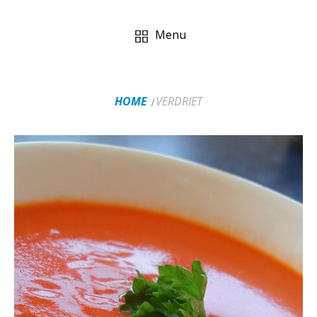
Menu
HOME
VERDRIET