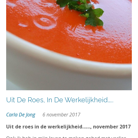
Uit De Roes, In De Werkelijkheid…..
Carla De Jong
6 november 2017
Uit de roes in de werkelijkheid……, november 2017