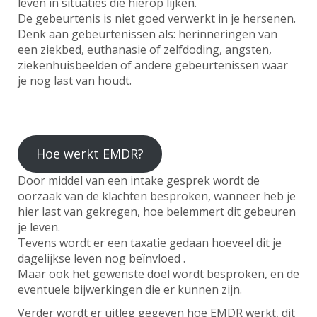
leven in situaties die hierop lijken.
De gebeurtenis is niet goed verwerkt in je hersenen.
Denk aan gebeurtenissen als: herinneringen van
een ziekbed, euthanasie of zelfdoding, angsten,
ziekenhuisbeelden of andere gebeurtenissen waar
je nog last van houdt.
Hoe werkt EMDR?
Door middel van een intake gesprek wordt de
oorzaak van de klachten besproken, wanneer heb je
hier last van gekregen, hoe belemmert dit gebeuren
je leven.
Tevens wordt er een taxatie gedaan hoeveel dit je
dagelijkse leven nog beïnvloed .
Maar ook het gewenste doel wordt besproken, en de
eventuele bijwerkingen die er kunnen zijn.
Verder wordt er uitleg gegeven hoe EMDR werkt, dit