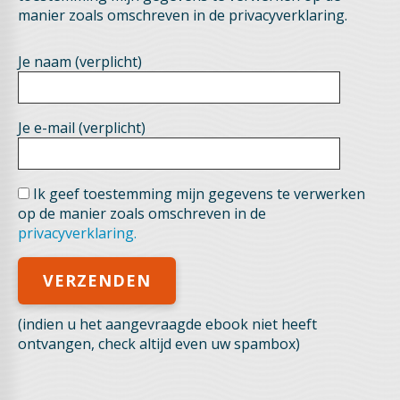
manier zoals omschreven in de privacyverklaring.
Je naam (verplicht)
Je e-mail (verplicht)
Ik geef toestemming mijn gegevens te verwerken
op de manier zoals omschreven in de
privacyverklaring.
(indien u het aangevraagde ebook niet heeft
ontvangen, check altijd even uw spambox)