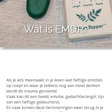
Wat is EMDR?
Als je iets meemaakt in je leven wat heftige emoties
op roept en waar je telkens nog aan moet denken
wordt dit trauma genoemd.
Vaak kan dit een beeld, emotie, gedachtte/angst zijn
van een heftige gebeurtenis.
En vaak komen deze herinneringen weer terug in je