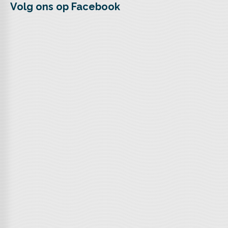
Volg ons op Facebook