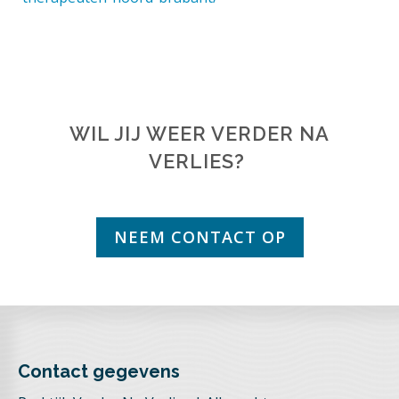
WIL JIJ WEER VERDER NA
VERLIES?
NEEM CONTACT OP
Contact gegevens