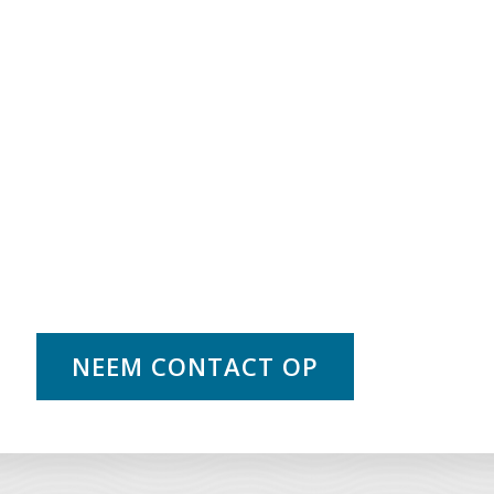
NEEM CONTACT OP