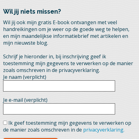
Wil jij niets missen?
Wil jij ook mijn gratis E-book ontvangen met veel
handreikingen om je weer op de goede weg te helpen,
en mijn maandelijkse informatiebrief met artikelen en
mijn nieuwste blog.
Schrijf je hieronder in, bij inschrijving geef ik
toestemming mijn gegevens te verwerken op de manier
zoals omschreven in de privacyverklaring.
Je naam (verplicht)
Je e-mail (verplicht)
Ik geef toestemming mijn gegevens te verwerken op
de manier zoals omschreven in de
privacyverklaring.