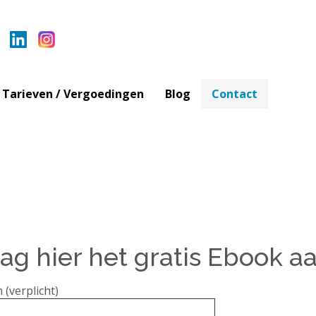
Tarieven / Vergoedingen
Blog
Contact
ag hier het gratis Ebook a
 (verplicht)