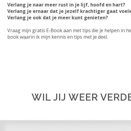
Verlang je naar meer rust in je lijf, hoofd en hart?
Verlang je ernaar dat je jezelf krachtiger gaat voel
Verlang je ook dat je meer kunt genieten?
Vraag mijn gratis E-Book aan met tips die je helpen in h
book waarin ik mijn kennis en tips met je deel.
WIL JIJ WEER VERD