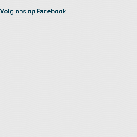
Volg ons op Facebook