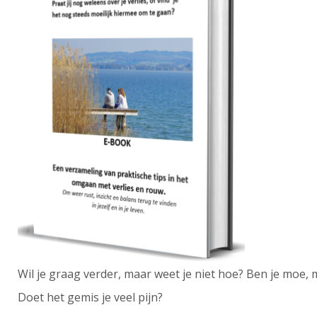
Wil je graag verder, maar weet je niet hoe? Ben je moe, 
Doet het gemis je veel pijn?