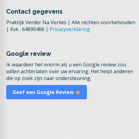
Contact gegevens
Praktijk Verder Na Verlies | Alle rechten voorbehouden
| Kvk : 64690466 |
Privacyverklaring
Google review
Ik waardeer het enorm als u een Google review zou
willen achterlaten over uw ervaring. Het helpt anderen
die op zoek zijn naar ondersteuning.
Geef een Google Review