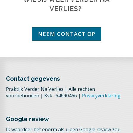
VERLIES?
NEEM CONTACT OP
Contact gegevens
Praktijk Verder Na Verlies | Alle rechten
voorbehouden | Kvk : 64690466 |
Privacyverklaring
Google review
Ik waardeer het enorm als u een Google review zou