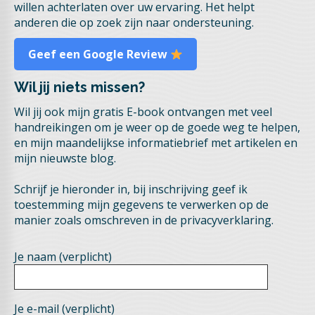
willen achterlaten over uw ervaring. Het helpt
anderen die op zoek zijn naar ondersteuning.
Geef een Google Review
Wil jij niets missen?
Wil jij ook mijn gratis E-book ontvangen met veel
handreikingen om je weer op de goede weg te helpen,
en mijn maandelijkse informatiebrief met artikelen en
mijn nieuwste blog.
Schrijf je hieronder in, bij inschrijving geef ik
toestemming mijn gegevens te verwerken op de
manier zoals omschreven in de privacyverklaring.
Je naam (verplicht)
Je e-mail (verplicht)