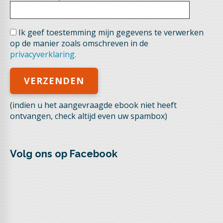
Ik geef toestemming mijn gegevens te verwerken
op de manier zoals omschreven in de
privacyverklaring.
(indien u het aangevraagde ebook niet heeft
ontvangen, check altijd even uw spambox)
Volg ons op Facebook