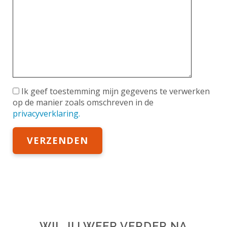
Ik geef toestemming mijn gegevens te verwerken
op de manier zoals omschreven in de
privacyverklaring.
WIL JIJ WEER VERDER NA