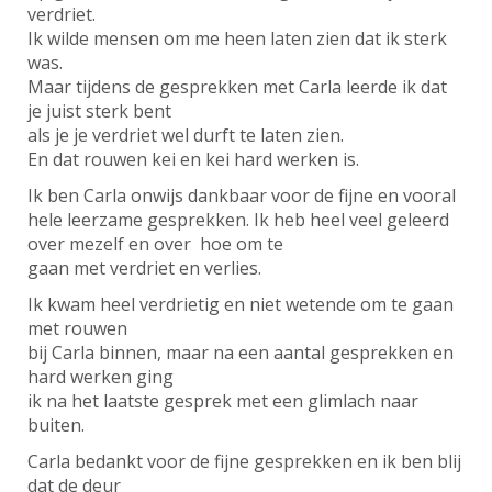
verdriet.
Ik wilde mensen om me heen laten zien dat ik sterk
was.
Maar tijdens de gesprekken met Carla leerde ik dat
je juist sterk bent
als je je verdriet wel durft te laten zien.
En dat rouwen kei en kei hard werken is.
Ik ben Carla onwijs dankbaar voor de fijne en vooral
hele leerzame gesprekken. Ik heb heel veel geleerd
over mezelf en over hoe om te
gaan met verdriet en verlies.
Ik kwam heel verdrietig en niet wetende om te gaan
met rouwen
bij Carla binnen, maar na een aantal gesprekken en
hard werken ging
ik na het laatste gesprek met een glimlach naar
buiten.
Carla bedankt voor de fijne gesprekken en ik ben blij
dat de deur