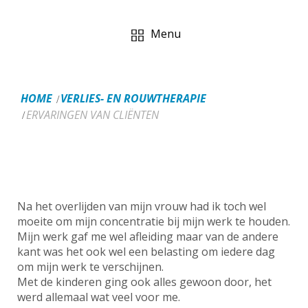
Menu
HOME
VERLIES- EN ROUWTHERAPIE
ERVARINGEN VAN CLIËNTEN
Na het overlijden van mijn vrouw had ik toch wel
moeite om mijn concentratie bij mijn werk te houden.
Mijn werk gaf me wel afleiding maar van de andere
kant was het ook wel een belasting om iedere dag
om mijn werk te verschijnen.
Met de kinderen ging ook alles gewoon door, het
werd allemaal wat veel voor me.