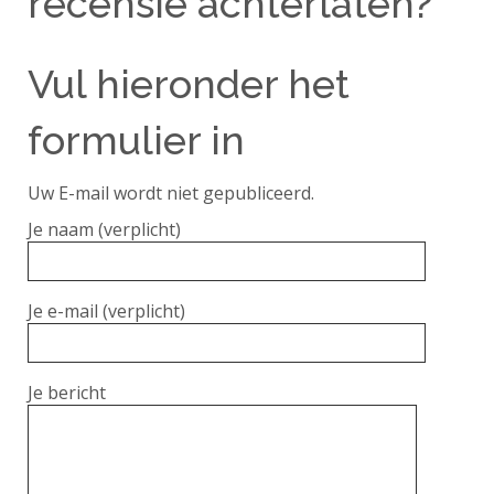
recensie achterlaten?
Vul hieronder het
formulier in
Uw E-mail wordt niet gepubliceerd.
Je naam (verplicht)
Je e-mail (verplicht)
Je bericht