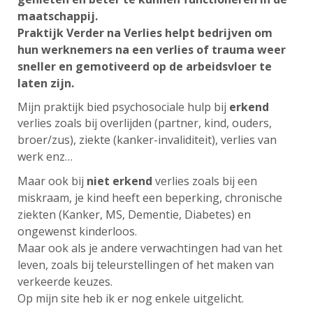
maatschappij.
Praktijk Verder na Verlies helpt bedrijven om
hun werknemers na een verlies of trauma weer
sneller en gemotiveerd op de arbeidsvloer te
laten zijn.
Mijn praktijk bied psychosociale hulp bij
erkend
verlies zoals bij overlijden (partner,
kind, ouders,
broer/zus), ziekte (kanker-invaliditeit)
, verlies van
werk enz…
Maar ook bij
niet
erkend
verlies zoals bij een
miskraam, je kind heeft een beperking, chronische
ziekten (Kanker, MS, Dementie, Diabetes) en
ongewenst kinderloos.
Maar ook als je andere verwachtingen had van het
leven, zoals bij teleurstellingen of het maken van
verkeerde keuzes.
Op
mijn site heb ik er nog enkele uitgelicht.