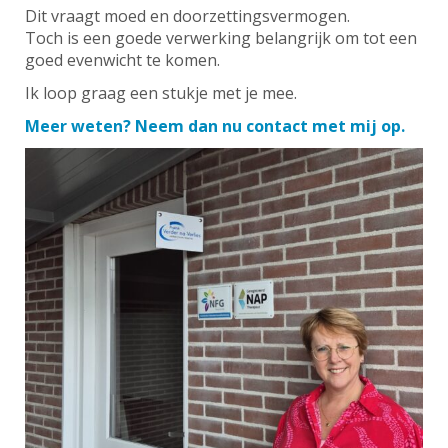
Dit vraagt moed en doorzettingsvermogen.
Toch is een goede verwerking belangrijk om tot een
goed evenwicht te komen.
Ik loop graag een stukje met je mee.
Meer weten? Neem dan nu contact met mij op.