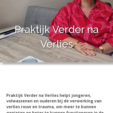
Praktijk Verder na
Verlies
Praktijk Verder na Verlies helpt jongeren,
volwassenen en ouderen bij de verwerking van
verlies rouw en trauma, om
meer te kunnen
genieten en beter te kunnen functioneren in de