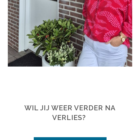
WIL JIJ WEER VERDER NA
VERLIES?