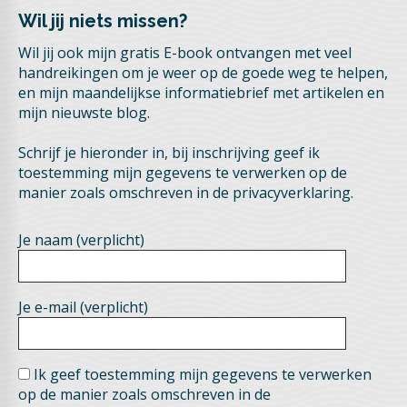
Wil jij niets missen?
Wil jij ook mijn gratis E-book ontvangen met veel
handreikingen om je weer op de goede weg te helpen,
en mijn maandelijkse informatiebrief met artikelen en
mijn nieuwste blog.
Schrijf je hieronder in, bij inschrijving geef ik
toestemming mijn gegevens te verwerken op de
manier zoals omschreven in de privacyverklaring.
Je naam (verplicht)
Je e-mail (verplicht)
Ik geef toestemming mijn gegevens te verwerken
op de manier zoals omschreven in de