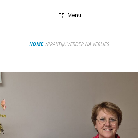
Menu
HOME
PRAKTIJK VERDER NA VERLIES