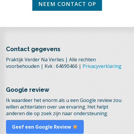
NEEM CONTACT OP
Contact gegevens
Praktijk Verder Na Verlies | Alle rechten
voorbehouden | Kvk : 64690466 |
Privacyverklaring
Google review
Ik waardeer het enorm als u een Google review zou
willen achterlaten over uw ervaring. Het helpt
anderen die op zoek zijn naar ondersteuning.
Geef een Google Review