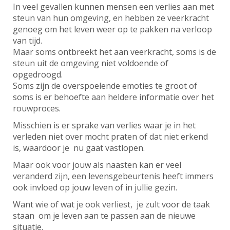
In veel gevallen kunnen mensen een verlies aan met
steun van hun omgeving, en hebben ze veerkracht
genoeg om het leven weer op te pakken na verloop
van tijd.
Maar soms ontbreekt het aan veerkracht, soms is de
steun uit de omgeving niet voldoende of
opgedroogd.
Soms zijn de overspoelende emoties te groot of
soms is er behoefte aan heldere informatie over het
rouwproces.
Misschien is er sprake van verlies waar je in het
verleden niet over mocht praten of dat niet erkend
is, waardoor je nu gaat vastlopen.
Maar ook voor jouw als naasten kan er veel
veranderd zijn, een levensgebeurtenis heeft immers
ook invloed op jouw leven of in jullie gezin.
Want wie of wat je ook verliest, je zult voor de taak
staan om je leven aan te passen aan de nieuwe
situatie.