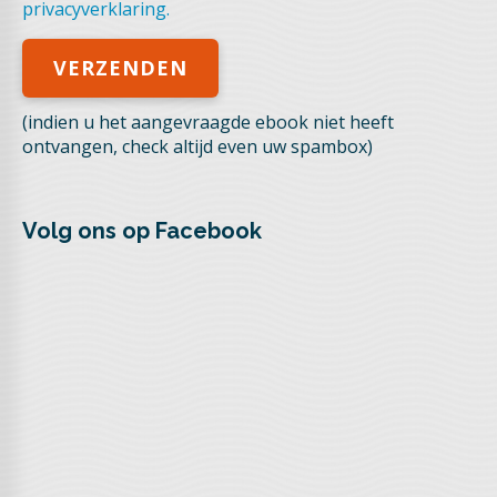
privacyverklaring.
(indien u het aangevraagde ebook niet heeft
ontvangen, check altijd even uw spambox)
Volg ons op Facebook