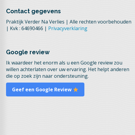
Contact gegevens
Praktijk Verder Na Verlies | Alle rechten voorbehouden
| Kvk : 64690466 |
Privacyverklaring
Google review
Ik waardeer het enorm als u een Google review zou
willen achterlaten over uw ervaring. Het helpt anderen
die op zoek zijn naar ondersteuning.
Geef een Google Review