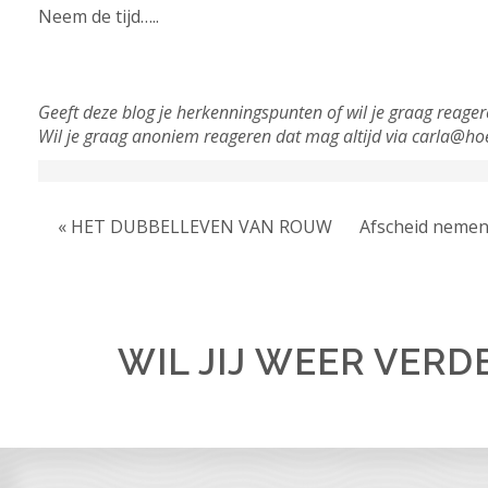
Neem de tijd…..
Geeft deze blog je herkenningspunten of wil je graag reager
Wil je graag anoniem reageren dat mag altijd via
carla@hoe
« HET DUBBELLEVEN VAN ROUW
Afscheid nemen
WIL JIJ WEER VERD