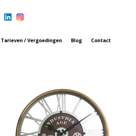
Tarieven / Vergoedingen
Blog
Contact