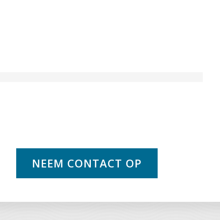
NEEM CONTACT OP