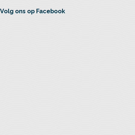
Volg ons op Facebook