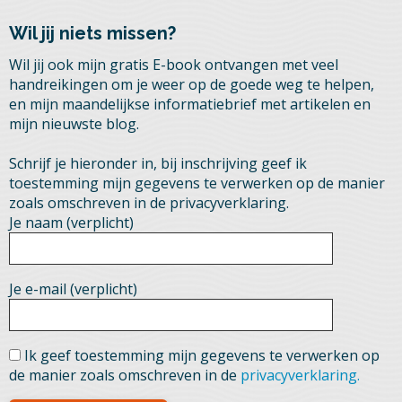
Wil jij niets missen?
Wil jij ook mijn gratis E-book ontvangen met veel
handreikingen om je weer op de goede weg te helpen,
en mijn maandelijkse informatiebrief met artikelen en
mijn nieuwste blog.
Schrijf je hieronder in, bij inschrijving geef ik
toestemming mijn gegevens te verwerken op de manier
zoals omschreven in de privacyverklaring.
Je naam (verplicht)
Je e-mail (verplicht)
Ik geef toestemming mijn gegevens te verwerken op
de manier zoals omschreven in de
privacyverklaring.