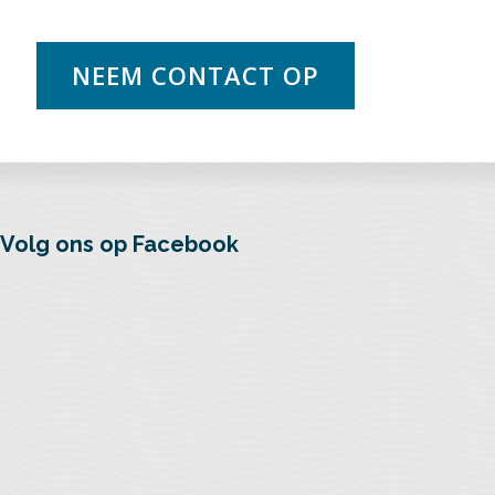
NEEM CONTACT OP
Volg ons op Facebook