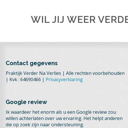
WIL JIJ WEER VERD
Contact gegevens
Praktijk Verder Na Verlies | Alle rechten voorbehouden
| Kvk : 64690466 |
Privacyverklaring
Google review
Ik waardeer het enorm als u een Google review zou
willen achterlaten over uw ervaring. Het helpt anderen
die op zoek zijn naar ondersteuning.