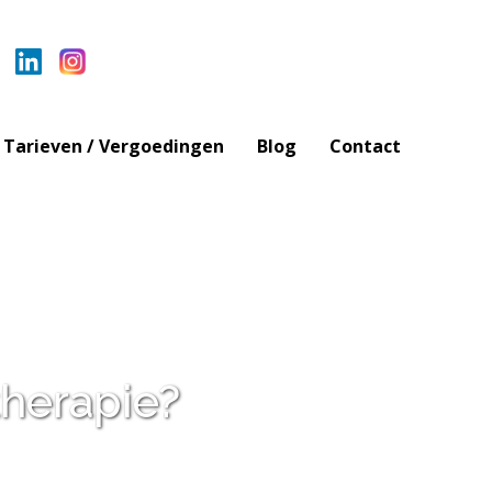
Tarieven / Vergoedingen
Blog
Contact
therapie?