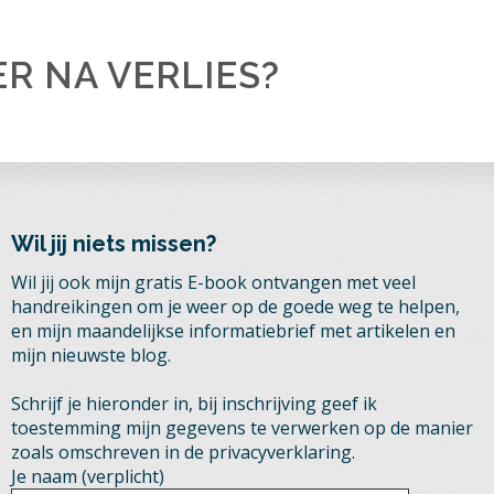
ER NA VERLIES?
Wil jij niets missen?
Wil jij ook mijn gratis E-book ontvangen met veel
handreikingen om je weer op de goede weg te helpen,
en mijn maandelijkse informatiebrief met artikelen en
mijn nieuwste blog.
Schrijf je hieronder in, bij inschrijving geef ik
toestemming mijn gegevens te verwerken op de manier
zoals omschreven in de privacyverklaring.
Je naam (verplicht)