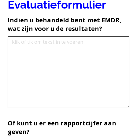
Evaluatieformulier
Indien u behandeld bent met EMDR,
wat zijn voor u de resultaten?
Of kunt u er een rapportcijfer aan
geven?