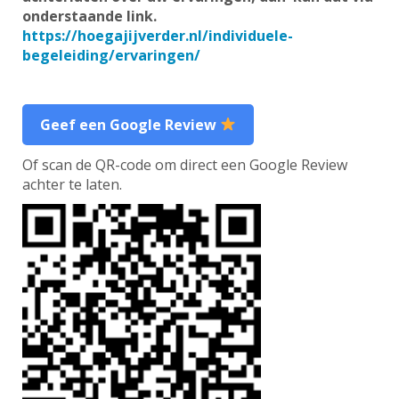
onderstaande link.
https://hoegajijverder.nl/individuele-
begeleiding/ervaringen/
Geef een Google Review
Of scan de QR-code om direct een Google Review
achter te laten.