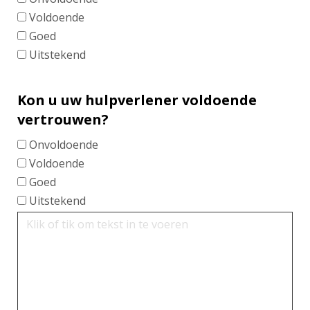
Voldoende
Goed
Uitstekend
Kon u uw hulpverlener voldoende
vertrouwen?
Onvoldoende
Voldoende
Goed
Uitstekend