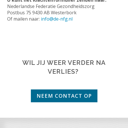
Nederlandse Federatie Gezondheidszorg
Postbus 75 9430 AB Westerbork
Of mailen naar:
info@de-nfg.nl
WIL JIJ WEER VERDER NA
VERLIES?
NEEM CONTACT OP