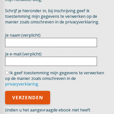
Schrijf je hieronder in, bij inschrijving geef ik
toestemming mijn gegevens te verwerken op de
manier zoals omschreven in de privacyverklaring.
Je naam (verplicht)
Je e-mail (verplicht)
Ik geef toestemming mijn gegevens te verwerken
op de manier zoals omschreven in de
privacyverklaring.
(indien u het aangevraagde ebook niet heeft