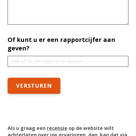
Of kunt u er een rapportcijfer aan
geven?
Als u graag een
recensie
op de website wilt
achterlaten over uw ervaringen, dan kan dat via