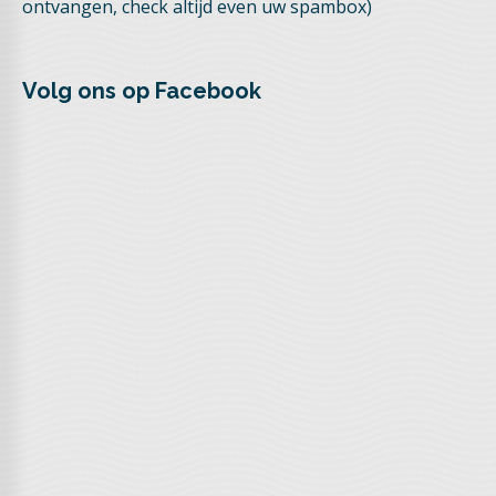
ontvangen, check altijd even uw spambox)
Volg ons op Facebook