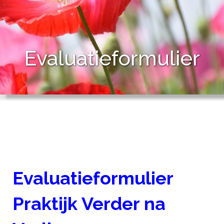
Evaluatieformulier
Evaluatieformulier
Praktijk Verder na