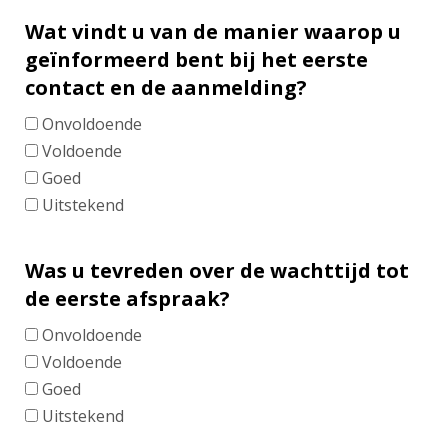
Wat vindt u van de manier waarop u
geïnformeerd bent bij het eerste
contact en de aanmelding?
Onvoldoende
Voldoende
Goed
Uitstekend
Was u tevreden over de wachttijd tot
de eerste afspraak?
Onvoldoende
Voldoende
Goed
Uitstekend