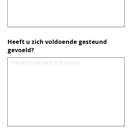
Heeft u zich voldoende gesteund
gevoeld?