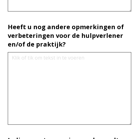
Heeft u nog andere opmerkingen of
verbeteringen voor de hulpverlener
en/of de praktijk?