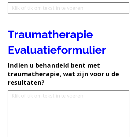
Traumatherapie
Evaluatieformulier
Indien u behandeld bent met
traumatherapie, wat zijn voor u de
resultaten?