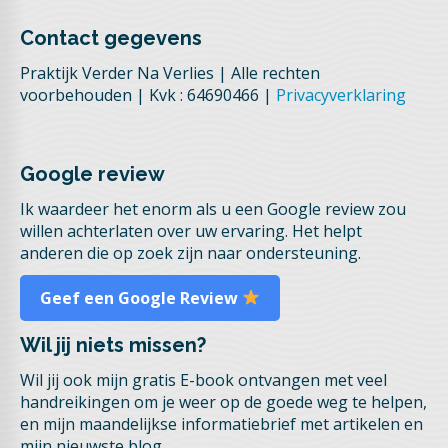
Contact gegevens
Praktijk Verder Na Verlies | Alle rechten
voorbehouden | Kvk : 64690466 |
Privacyverklaring
Google review
Ik waardeer het enorm als u een Google review zou
willen achterlaten over uw ervaring. Het helpt
anderen die op zoek zijn naar ondersteuning.
Geef een Google Review
Wil jij niets missen?
Wil jij ook mijn gratis E-book ontvangen met veel
handreikingen om je weer op de goede weg te helpen,
en mijn maandelijkse informatiebrief met artikelen en
mijn nieuwste blog.