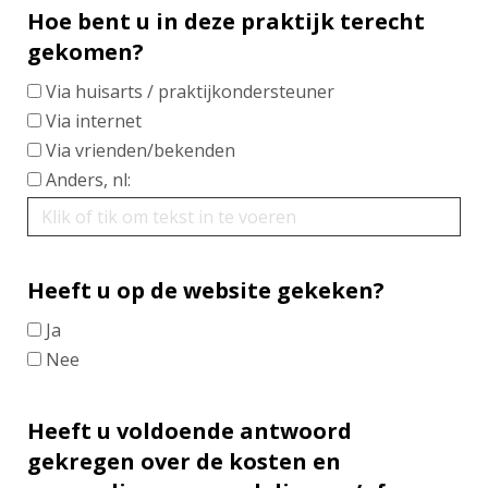
Hoe bent u in deze praktijk terecht
gekomen?
Via huisarts / praktijkondersteuner
Via internet
Via vrienden/bekenden
Anders, nl:
Heeft u op de website gekeken?
Ja
Nee
Heeft u voldoende antwoord
gekregen over de kosten en