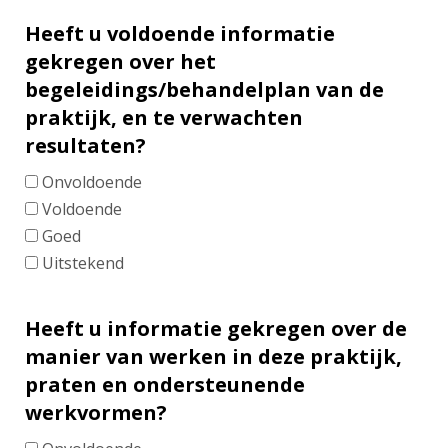
Heeft u voldoende informatie
gekregen over het
begeleidings/behandelplan van de
praktijk, en te verwachten
resultaten?
Onvoldoende
Voldoende
Goed
Uitstekend
Heeft u informatie gekregen over de
manier van werken in deze praktijk,
praten en ondersteunende
werkvormen?