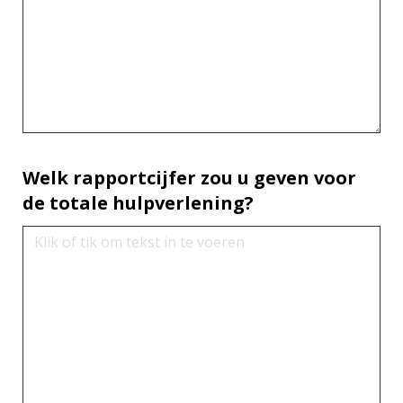
Welk rapportcijfer zou u geven voor
de totale hulpverlening?