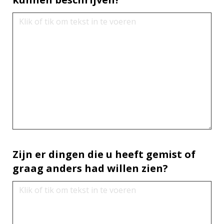
Zijn er dingen die u heeft gemist of
graag anders had willen zien?